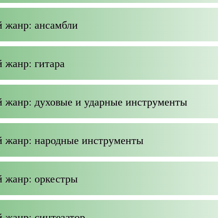
 жанр: ансамбли
 жанр: гитара
 жанр: духовые и ударные инструменты
 жанр: народные инструменты
 жанр: оркестры
 жанр: синтезатор