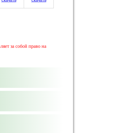
ляет за собой право на