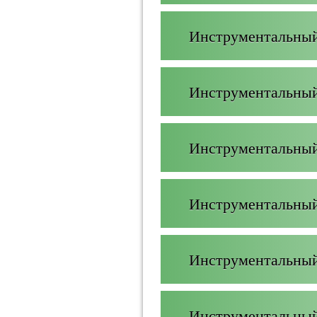
Инструментальный
Инструментальный
Инструментальный
Инструментальный
Инструментальный
Инструментальный